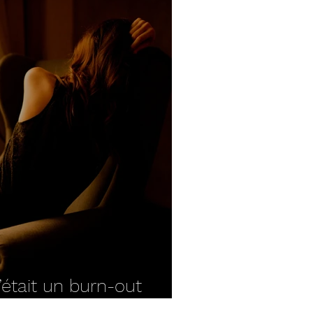
c’était un burn-out