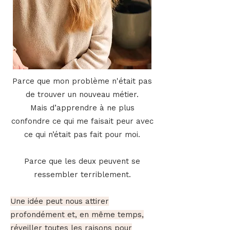
​Parce que mon problème n'était pas
de trouver un nouveau métier.
Mais
d’apprendre à ne plus
confondre ce qui me faisait peur avec
ce qui n’était pas fait pour moi.
Parce que les deux peuvent se
ressembler terriblement.
Une idée peut nous attirer
profondément et, en même temps,
réveiller toutes les raisons pour