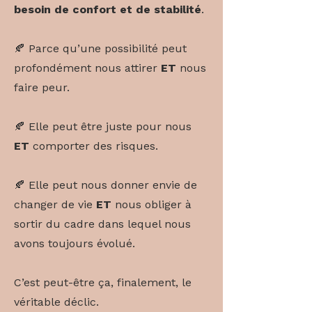
besoin de confort et de stabilité
.
🍂 Parce qu’une possibilité peut
profondément nous attirer
ET
nous
faire peur.
🍂 Elle peut être juste pour nous
ET
comporter des risques.
🍂 Elle peut nous donner envie de
changer de vie
ET
nous obliger à
sortir du cadre dans lequel nous
avons toujours évolué.
C’est peut-être ça, finalement, le
véritable déclic.