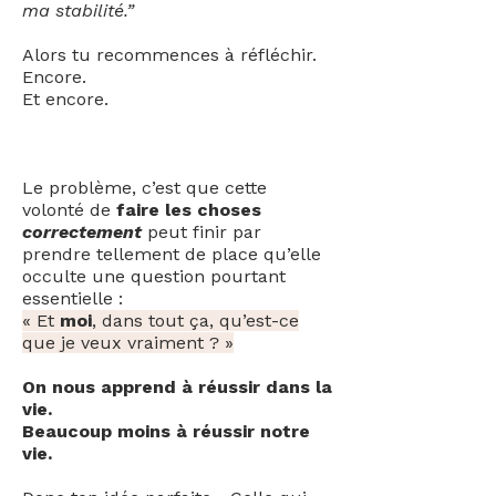
ma stabilité.”
Alors tu recommences à réfléchir.
Encore.
Et encore.
Le problème, c’est que cette
volonté de
faire les choses
correctement
peut finir par
prendre tellement de place qu’elle
occulte une question pourtant
essentielle :
« Et
moi
, dans tout ça, qu’est-ce
que je veux vraiment ? »
On nous apprend à réussir dans la
vie.
Beaucoup moins à réussir notre
vie.