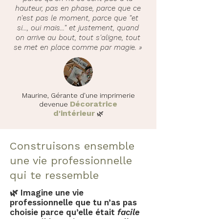
hauteur, pas en phase, parce que ce
n'est pas le moment, parce que "et
si..., oui mais..." et justement, quand
on arrive au bout, tout s'aligne, tout
se met en place comme par magie. »
Maurine, Gérante d'une imprimerie
Décoratrice
devenue
d'intérieur
🌿
Construisons ensemble
une vie professionnelle
qui te ressemble
🌿 Imagine une vie
professionnelle que tu n’as pas
choisie parce qu’elle était
facile