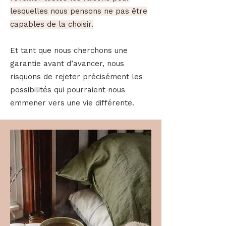
lesquelles nous pensons ne pas être
capables de la choisir.
Et tant que nous cherchons une
garantie avant d’avancer, nous
risquons de rejeter précisément les
possibilités qui pourraient nous
emmener vers une vie différente.