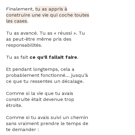
Finalement,
tu as appris à
construire une vie qui coche toutes
les cases
.
Tu as avancé. Tu as « réussi ». Tu
as peut-être même pris des
responsabilités.
Tu as fait
ce qu’il fallait faire
.
Et pendant longtemps, cela a
probablement fonctionné… jusqu’à
ce que tu ressentes un décalage.
Comme si la vie que tu avais
construite était devenue trop
étroite.
Comme si tu avais suivi un chemin
sans vraiment prendre le temps de
te demander :