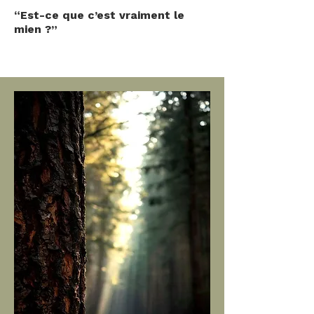
“Est-ce que c’est vraiment le
mien ?”