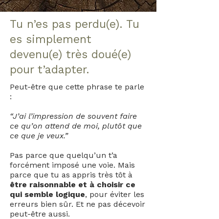
Tu n’es pas perdu(e). Tu
es simplement
devenu(e) très doué(e)
pour t’adapter.
Peut-être que cette phrase te parle
:
“J’ai l’impression de souvent faire
ce qu’on attend de moi, plutôt que
ce que je veux.”
Pas parce que quelqu’un t’a
forcément imposé une voie. Mais
parce que tu as appris très tôt à
être raisonnable et à choisir ce
qui semble logique
, pour éviter les
erreurs bien sûr. Et ne pas décevoir
peut-être aussi.