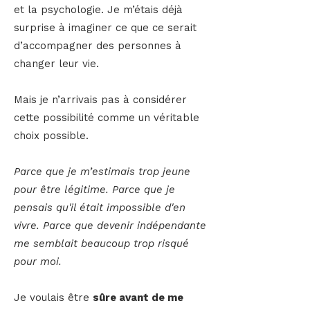
et la psychologie.
Je m’étais déjà
surprise à imaginer ce que ce serait
d’accompagner des personnes à
changer leur vie.
Mais je n’arrivais pas à considérer
cette possibilité comme un véritable
choix possible.
Parce que je m’estimais trop jeune
pour être légitime. Parce que je
pensais qu'il était impossible d'en
vivre. Parce que devenir indépendante
me semblait beaucoup trop risqué
pour moi.
Je voulais être
sûre avant de me