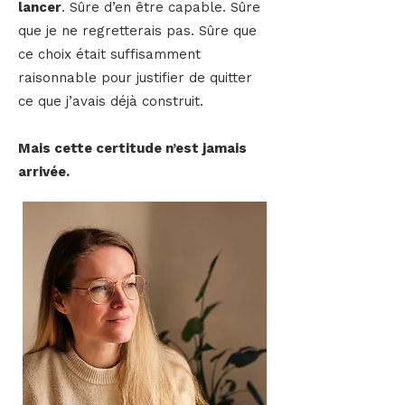
lancer
. Sûre d’en être capable. Sûre
que je ne regretterais pas. Sûre que
ce choix était suffisamment
raisonnable pour justifier de quitter
ce que j’avais déjà construit.
Mais cette certitude n’est jamais
arrivée.