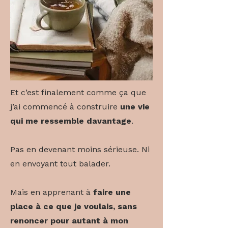
Et c’est finalement comme ça que
j’ai commencé à construire
une vie
qui me ressemble davantage
.
Pas en devenant moins sérieuse. Ni
en envoyant tout balader.
Mais en apprenant à
faire une
place à ce que je voulais, sans
renoncer pour autant à mon