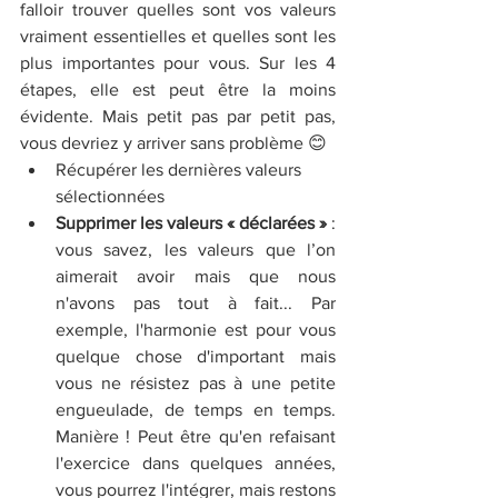
falloir trouver quelles sont vos valeurs 
vraiment essentielles et quelles sont les 
plus importantes pour vous. Sur les 4 
étapes, elle est peut être la moins 
évidente. Mais petit pas par petit pas, 
vous devriez y arriver sans problème 😊
Récupérer les dernières valeurs 
sélectionnées
Supprimer les valeurs « déclarées »
 : 
vous savez, les valeurs que l’on 
aimerait avoir mais que nous 
n'avons pas tout à fait... Par 
exemple, l'harmonie est pour vous 
quelque chose d'important mais 
vous ne résistez pas à une petite 
engueulade, de temps en temps. 
Manière ! Peut être qu'en refaisant 
l'exercice dans quelques années, 
vous pourrez l'intégrer, mais restons 