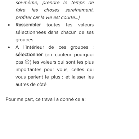
soi-même, prendre le temps de 
faire les choses sereinement, 
profiter car la vie est courte…)
Rassembler 
toutes les valeurs 
sélectionnées dans chacun de ses 
groupes
A l’intérieur de ces groupes : 
sélectionner 
(en couleur pourquoi 
pas 😉) les valeurs qui sont les plus 
importantes pour vous, celles qui 
vous parlent le plus ; et laisser les 
autres de côté
Pour ma part, ce travail a donné cela :