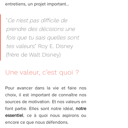
entretiens, un projet important…
"
Ce n'est pas difficile de 
prendre des décisions une 
fois que tu sais quelles sont 
tes valeurs
." Roy E. Disney 
(frère de Walt Disney)
Une valeur, c’est quoi ?
Pour avancer dans la vie et faire nos 
choix, il est important de connaître nos 
sources de motivation. Et nos valeurs en 
font partie. Elles sont notre idéal, 
notre 
essentiel
, ce à quoi nous aspirons ou 
encore ce que nous défendons. 