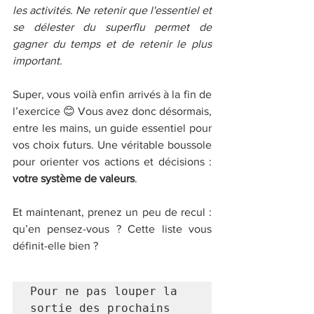
les activités. Ne retenir que l'essentiel et 
se délester du superflu permet de 
gagner du temps et de retenir le plus 
important.
Super, vous voilà enfin arrivés à la fin de 
l’exercice 😊 Vous avez donc désormais, 
entre les mains, un guide essentiel pour 
vos choix futurs. Une véritable boussole 
pour orienter vos actions et décisions : 
votre système de valeurs
. 
Et maintenant, prenez un peu de recul : 
qu’en pensez-vous ? Cette liste vous 
définit-elle bien ?
Pour ne pas louper la 
sortie des prochains 