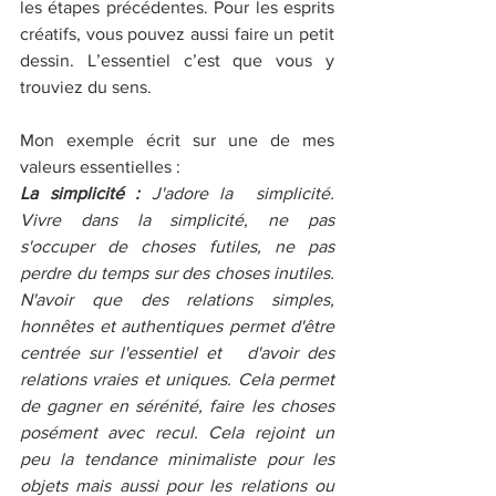
les étapes précédentes. Pour les esprits 
créatifs, vous pouvez aussi faire un petit 
dessin. L’essentiel c’est que vous y 
trouviez du sens.
Mon exemple écrit sur une de mes 
valeurs essentielles :
La simplicité : 
J'adore la  simplicité. 
Vivre dans la simplicité, ne pas 
s'occuper de choses futiles, ne pas 
perdre du temps sur des choses inutiles. 
N'avoir que des relations simples, 
honnêtes et authentiques permet d'être 
centrée sur l'essentiel et   d'avoir des 
relations vraies et uniques. Cela permet 
de gagner en sérénité, faire les choses 
posément avec recul. Cela rejoint un 
peu la tendance minimaliste pour les 
objets mais aussi pour les relations ou 