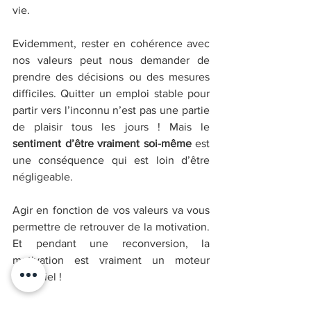
vie.
Evidemment, rester en cohérence avec 
nos valeurs peut nous demander de 
prendre des décisions ou des mesures 
difficiles. Quitter un emploi stable pour 
partir vers l’inconnu n’est pas une partie 
de plaisir tous les jours ! Mais le 
sentiment d’être vraiment soi-même
 est 
une conséquence qui est loin d’être 
négligeable.
Agir en fonction de vos valeurs va vous 
permettre de retrouver de la motivation. 
Et pendant une reconversion, la 
motivation est vraiment un moteur 
essentiel !
De plus, comme je le partage avec mes 