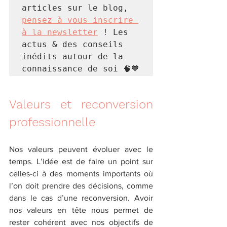
articles sur le blog, 
pensez à vous inscrire 
à la newsletter
 ! Les 
actus & des conseils 
inédits autour de la 
connaissance de soi 🧠🧡
Valeurs et reconversion 
professionnelle
Nos valeurs peuvent évoluer avec le 
temps. L’idée est de faire un point sur 
celles-ci à des moments importants où 
l’on doit prendre des décisions, comme 
dans le cas d’une reconversion. Avoir 
nos valeurs en tête nous permet de 
rester cohérent avec nos objectifs de 