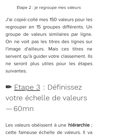
Etape 2 : je regroupe mes valeurs
J'ai copié-collé mes 150 valeurs pour les 
regrouper en 15 groupes différents. Un 
groupe de valeurs similaires par ligne. 
On ne voit pas les titres des lignes sur 
l'image d'ailleurs. Mais ces titres ne 
servent qu'à guider votre classement. Ils 
ne seront plus utiles pour les étapes 
suivantes.
✏ 
Etape 3
  : Définissez 
votre échelle de valeurs 
— 60mn
Les valeurs obéissent à une 
hiérarchie 
; 
cette fameuse échelle de valeurs. Il va 