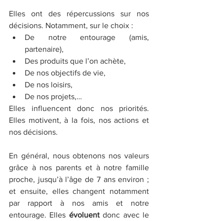
Elles ont des répercussions sur nos 
décisions. Notamment, sur le choix :
De notre entourage (amis, 
partenaire), 
Des produits que l’on achète, 
De nos objectifs de vie, 
De nos loisirs, 
De nos projets,… 
Elles influencent donc nos priorités. 
Elles motivent, à la fois, nos actions et 
nos décisions. 
En général, nous obtenons nos valeurs 
grâce à nos parents et à notre famille 
proche, jusqu’à l’âge de 7 ans environ ; 
et ensuite, elles changent notamment 
par rapport à nos amis et notre 
entourage. Elles 
évoluent 
donc avec le 