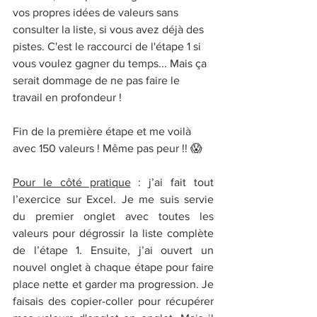
vos propres idées de valeurs sans 
consulter la liste, si vous avez déjà des 
pistes. C'est le raccourci de l'étape 1 si 
vous voulez gagner du temps... Mais ça 
serait dommage de ne pas faire le 
travail en profondeur !
Fin de la première étape et me voilà 
avec 150 valeurs ! Même pas peur !! 😱
Pour le côté pratique
 : j’ai fait tout 
l’exercice sur Excel. Je me suis servie 
du premier onglet avec toutes les 
valeurs pour dégrossir la liste complète 
de l’étape 1. Ensuite, j’ai ouvert un 
nouvel onglet à chaque étape pour faire 
place nette et garder ma progression. Je 
faisais des copier-coller pour récupérer 