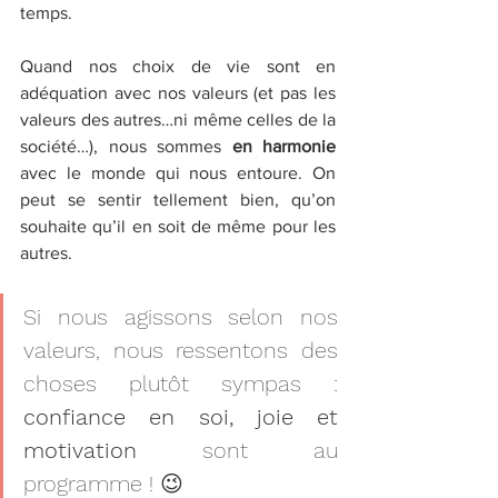
temps.
Quand nos choix de vie sont en 
adéquation avec nos valeurs (et pas les 
valeurs des autres…ni même celles de la 
société…), nous sommes 
en harmonie
avec le monde qui nous entoure. On 
peut se sentir tellement bien, qu’on 
souhaite qu’il en soit de même pour les 
autres.
Si nous agissons selon nos 
valeurs, nous ressentons des 
choses plutôt sympas : 
confiance en soi, joie et 
motivation
 sont au 
programme ! 😉