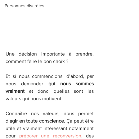
Personnes discrètes
Une décision importante à prendre, 
comment faire le bon choix ? 
Et si nous commencions, d’abord, par 
nous demander 
qui nous sommes 
vraiment
 et donc, quelles sont les 
valeurs qui nous motivent.
Connaître nos valeurs, nous permet 
d’
agir en toute conscience
. Ça peut être 
utile et vraiment intéressant notamment 
pour 
préparer une reconversion
, des 