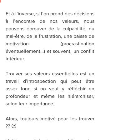
Et à l’inverse, si l’on prend des décisions 
à l’encontre de nos valeurs, nous 
pouvons éprouver de la culpabilité, du 
mal-être, de la frustration, une baisse de 
motivation (procrastination 
éventuellement…) et souvent, un conflit 
intérieur. 
Trouver ses valeurs essentielles est un 
travail d’introspection qui peut être 
assez long si on veut y réfléchir en 
profondeur et même les hiérarchiser, 
selon leur importance.
Alors, toujours motivé pour les trouver 
?? 😉 